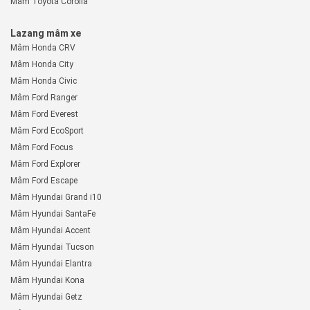
Mâm Toyota Corolla
Lazang mâm xe
Mâm Honda CRV
Mâm Honda City
Mâm Honda Civic
Mâm Ford Ranger
Mâm Ford Everest
Mâm Ford EcoSport
Mâm Ford Focus
Mâm Ford Explorer
Mâm Ford Escape
Mâm Hyundai Grand i10
Mâm Hyundai SantaFe
Mâm Hyundai Accent
Mâm Hyundai Tucson
Mâm Hyundai Elantra
Mâm Hyundai Kona
Mâm Hyundai Getz