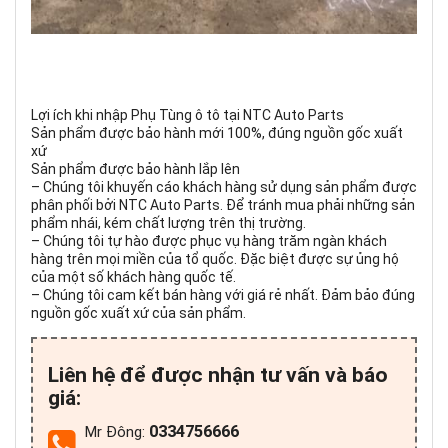
Lợi ích khi nhập Phụ Tùng ô tô tại NTC Auto Parts
Sản phẩm được bảo hành mới 100%, đúng nguồn gốc xuất
xứ
Sản phẩm được bảo hành lắp lên
– Chúng tôi khuyến cáo khách hàng sử dụng sản phẩm được
phân phối bởi NTC Auto Parts. Để tránh mua phải những sản
phẩm nhái, kém chất lượng trên thị trường.
– Chúng tôi tự hào được phục vụ hàng trăm ngàn khách
hàng trên mọi miền của tổ quốc. Đặc biệt được sự ủng hộ
của một số khách hàng quốc tế.
– Chúng tôi cam kết bán hàng với giá rẻ nhất. Đảm bảo đúng
nguồn gốc xuất xứ của sản phẩm.
Liên hệ để được nhận tư vấn và báo
giá:
0334756666
Mr Đông: