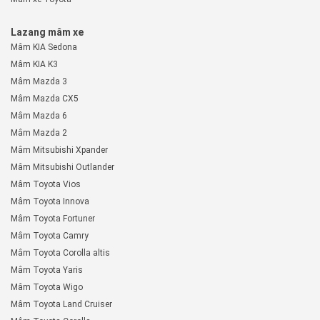
Lazang mâm xe
Mâm KIA Sedona
Mâm KIA K3
Mâm Mazda 3
Mâm Mazda CX5
Mâm Mazda 6
Mâm Mazda 2
Mâm Mitsubishi Xpander
Mâm Mitsubishi Outlander
Mâm Toyota Vios
Mâm Toyota Innova
Mâm Toyota Fortuner
Mâm Toyota Camry
Mâm Toyota Corolla altis
Mâm Toyota Yaris
Mâm Toyota Wigo
Mâm Toyota Land Cruiser