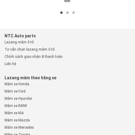
NTC Auto parts
Lazang mâm ô tô
Tư vấn chọn lazang mâm ô tô
Chính sách giao nhận & thanh toán
Liên hệ
Lazang mâm theo hãng xe
Mâm xe Honda
Mâm xe Ford
Mâm xe Hyundai
Mâm xe BMW
Mâm xe KIA
Mâm xe Mazda
Mâm xe Mercedes
Mâm xe Toyota