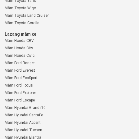
Mâm Toyota Yaris
Mâm Toyota Wigo
Mâm Toyota Land Cruiser
Mâm Toyota Corolla
Lazang mâm xe
Mâm Honda CRV
Mâm Honda City
Mâm Honda Civic
Mâm Ford Ranger
Mâm Ford Everest
Mâm Ford EcoSport
Mâm Ford Focus
Mâm Ford Explorer
Mâm Ford Escape
Mâm Hyundai Grand i10
Mâm Hyundai SantaFe
Mâm Hyundai Accent
Mâm Hyundai Tucson
Mâm Hyundai Elantra