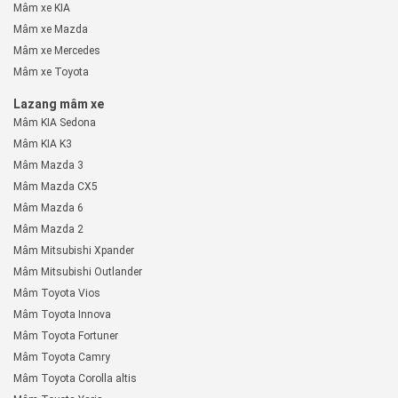
Mâm xe KIA
Mâm xe Mazda
Mâm xe Mercedes
Mâm xe Toyota
Lazang mâm xe
Mâm KIA Sedona
Mâm KIA K3
Mâm Mazda 3
Mâm Mazda CX5
Mâm Mazda 6
Mâm Mazda 2
Mâm Mitsubishi Xpander
Mâm Mitsubishi Outlander
Mâm Toyota Vios
Mâm Toyota Innova
Mâm Toyota Fortuner
Mâm Toyota Camry
Mâm Toyota Corolla altis